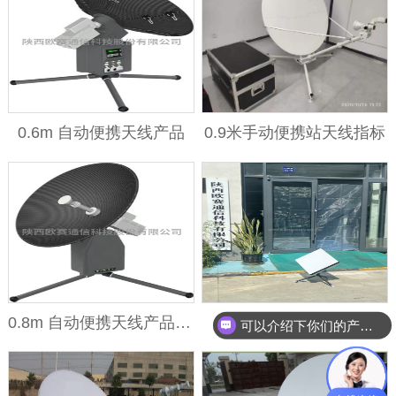
0.6m 自动便携天线产品
0.9米手动便携站天线指标
可以介绍下你们的产品么
0.8m 自动便携天线产品指标.B
0.6米平板自动便携站
你们是怎么收费的呢